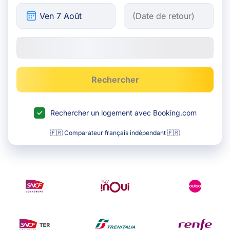
Rechercher
Rechercher un logement avec Booking.com
🇫🇷 Comparateur français indépendant 🇫🇷