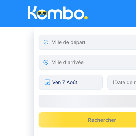
Skip to main content
Ville de départ
Ville d'arrivée
Rechercher