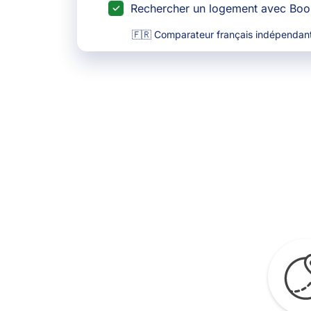
Rechercher un logement avec Bo
🇫🇷 Comparateur français indépendant