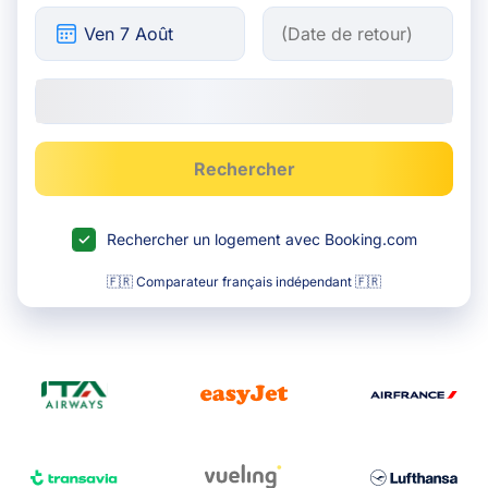
Rechercher
Rechercher un logement avec Booking.com
🇫🇷 Comparateur français indépendant 🇫🇷