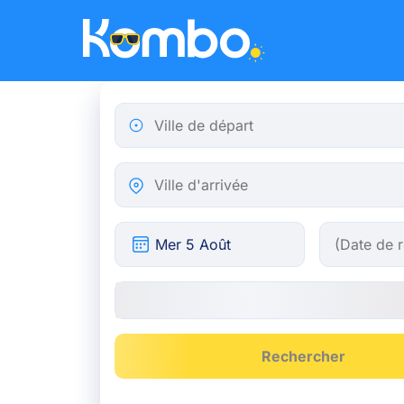
Skip to main content
Ville de départ
Ville d'arrivée
Rechercher