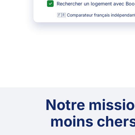
Rechercher un logement avec Bo
🇫🇷 Comparateur français indépendant
Notre mission
moins chers