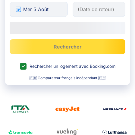
Rechercher
Rechercher un logement avec Booking.com
🇫🇷 Comparateur français indépendant 🇫🇷