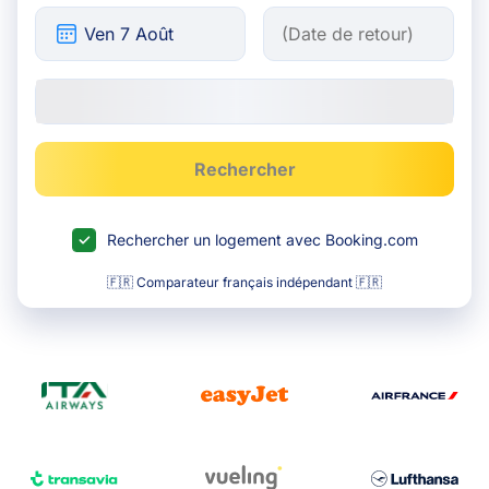
Rechercher
Rechercher un logement avec Booking.com
🇫🇷 Comparateur français indépendant 🇫🇷