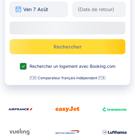
Rechercher
Rechercher un logement avec Booking.com
🇫🇷 Comparateur français indépendant 🇫🇷