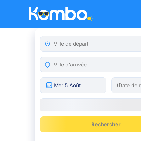
Skip to main content
Ville de départ
Ville d'arrivée
Rechercher