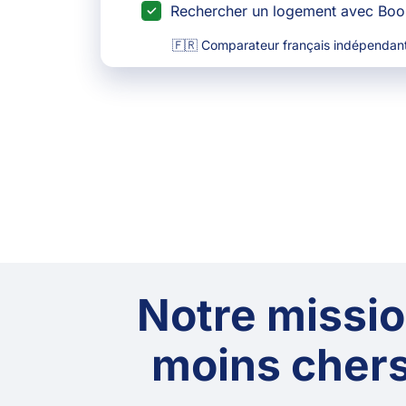
Rechercher un logement avec Bo
🇫🇷 Comparateur français indépendant
Notre mission
moins chers