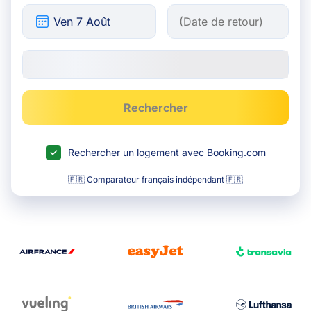
Rechercher
Rechercher un logement avec Booking.com
🇫🇷 Comparateur français indépendant 🇫🇷