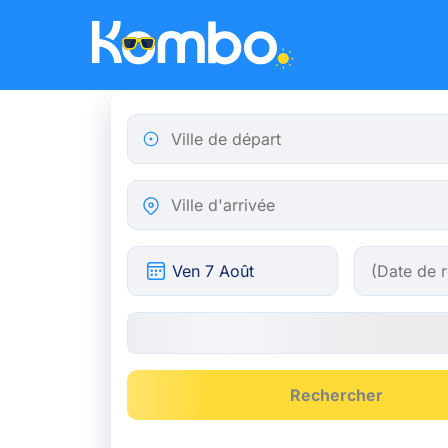
Skip to main content
Ville de départ
Ville d'arrivée
Rechercher