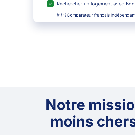
Rechercher un logement avec Bo
🇫🇷 Comparateur français indépendant
Notre mission
moins chers