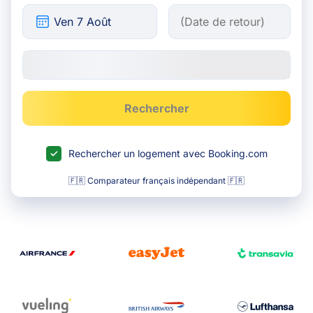
Rechercher
Rechercher un logement avec Booking.com
🇫🇷 Comparateur français indépendant 🇫🇷