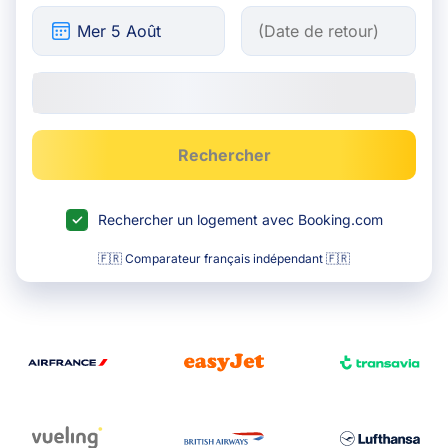
Rechercher
Rechercher un logement avec Booking.com
🇫🇷 Comparateur français indépendant 🇫🇷