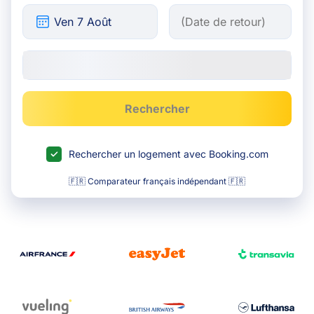
Rechercher
Rechercher un logement avec Booking.com
🇫🇷 Comparateur français indépendant 🇫🇷