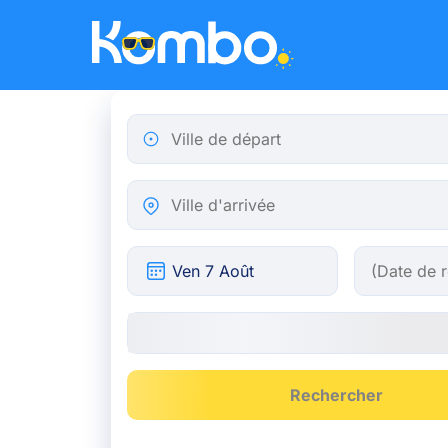
Skip to main content
Ville de départ
Ville d'arrivée
Rechercher