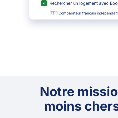
Rechercher un logement avec Bo
🇫🇷 Comparateur français indépendant
Notre mission
moins chers