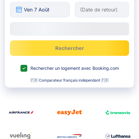
Rechercher
Rechercher un logement avec Booking.com
🇫🇷 Comparateur français indépendant 🇫🇷