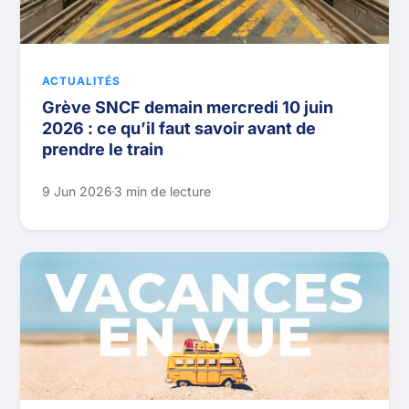
ACTUALITÉS
Grève SNCF demain mercredi 10 juin
2026 : ce qu’il faut savoir avant de
prendre le train
9 Jun 2026
3 min de lecture