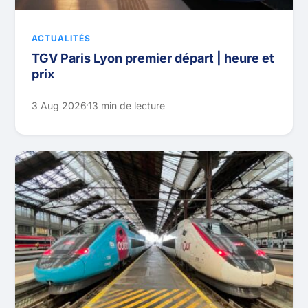
ACTUALITÉS
TGV Paris Lyon premier départ | heure et
prix
3 Aug 2026
13 min de lecture