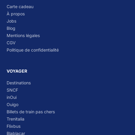
Carte cadeau
À propos
Jobs
Blog
Mentions légales
CGV
Politique de confidentialité
VOYAGER
Destinations
SNCF
inOui
Ouigo
Billets de train pas chers
Trenitalia
Flixbus
Blablacar