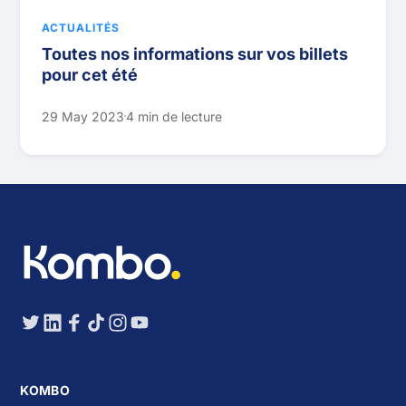
ACTUALITÉS
Toutes nos informations sur vos billets
pour cet été
29 May 2023
4 min de lecture
KOMBO