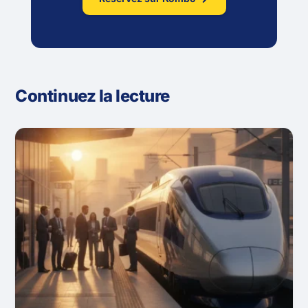
Continuez la lecture