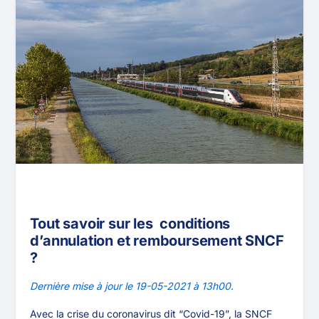
Tout savoir sur les conditions
d’annulation et remboursement SNCF
?
Dernière mise à jour le 19-05-2021 à 13h00.
Avec la crise du coronavirus dit “Covid-19”, la SNCF