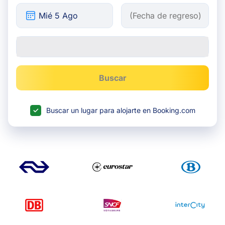
Buscar
Buscar un lugar para alojarte en Booking.com