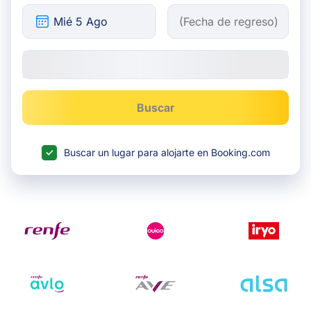
Buscar
Buscar un lugar para alojarte en Booking.com