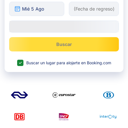
Buscar
Buscar un lugar para alojarte en Booking.com