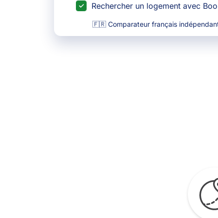
Rechercher un logement avec Bo
🇫🇷 Comparateur français indépendant