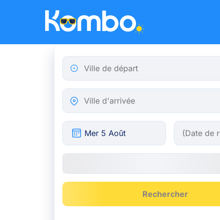
Skip to main content
Ville de départ
Ville d'arrivée
Rechercher