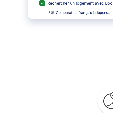
Rechercher un logement avec Bo
🇫🇷 Comparateur français indépendant