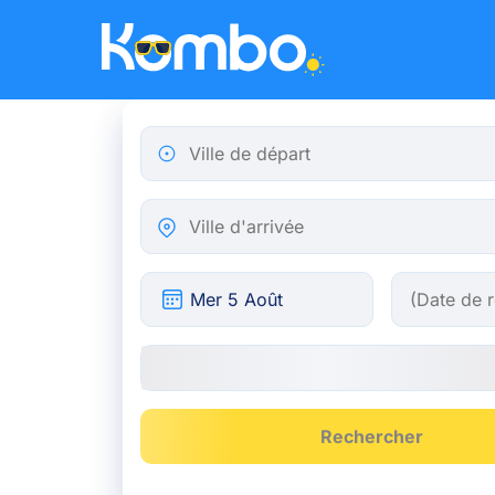
Skip to main content
Ville de départ
Ville d'arrivée
Rechercher