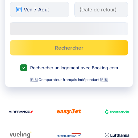
Rechercher
Rechercher un logement avec Booking.com
🇫🇷 Comparateur français indépendant 🇫🇷