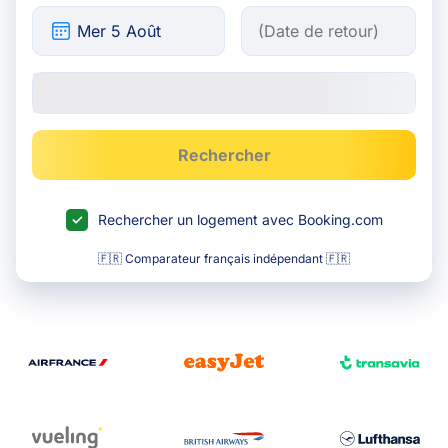
Rechercher
Rechercher un logement avec Booking.com
🇫🇷 Comparateur français indépendant 🇫🇷