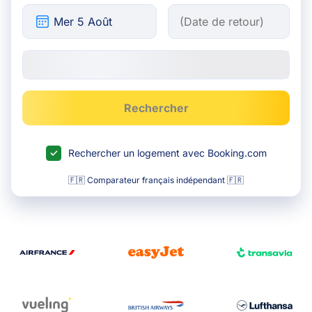
Rechercher
Rechercher un logement avec Booking.com
🇫🇷 Comparateur français indépendant 🇫🇷