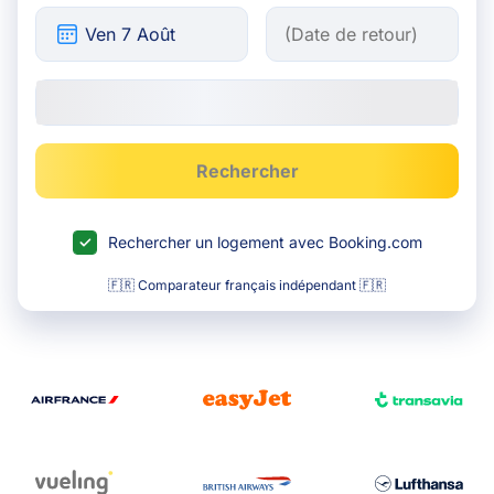
Rechercher
Rechercher un logement avec Booking.com
🇫🇷 Comparateur français indépendant 🇫🇷