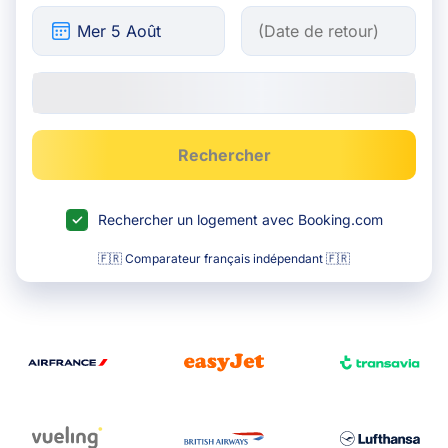
Rechercher
Rechercher un logement avec Booking.com
🇫🇷 Comparateur français indépendant 🇫🇷