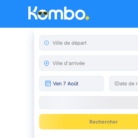
Skip to main content
Ville de départ
Ville d'arrivée
Rechercher