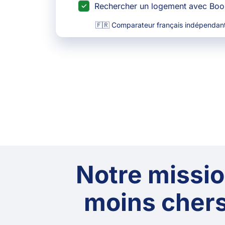
Rechercher un logement avec Bo
🇫🇷 Comparateur français indépendant
Notre mission
moins chers