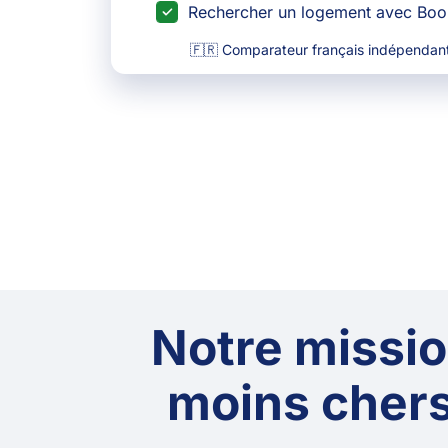
Rechercher un logement avec Bo
🇫🇷 Comparateur français indépendant
Notre mission
moins chers