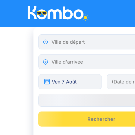
Skip to main content
Ville de départ
Ville d'arrivée
Rechercher