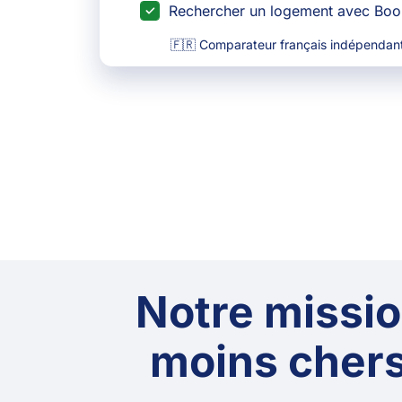
Rechercher un logement avec Bo
🇫🇷 Comparateur français indépendant
Notre mission
moins chers