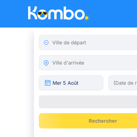
Skip to main content
Ville de départ
Ville d'arrivée
Rechercher