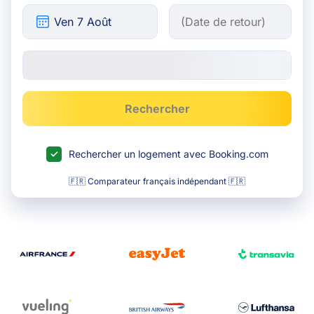
Rechercher
Rechercher un logement avec Booking.com
🇫🇷 Comparateur français indépendant 🇫🇷