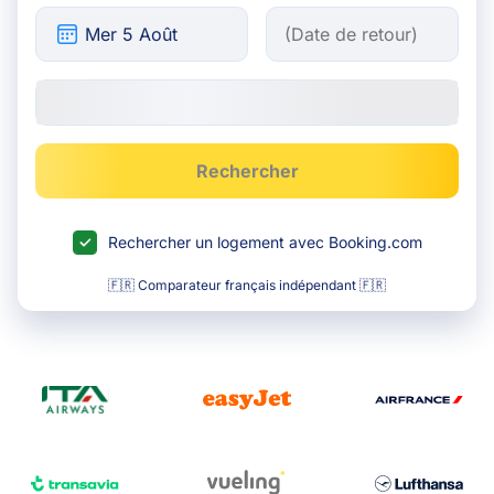
Rechercher
Rechercher un logement avec Booking.com
🇫🇷 Comparateur français indépendant 🇫🇷