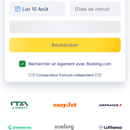
Rechercher
Rechercher un logement avec Booking.com
🇫🇷 Comparateur français indépendant 🇫🇷