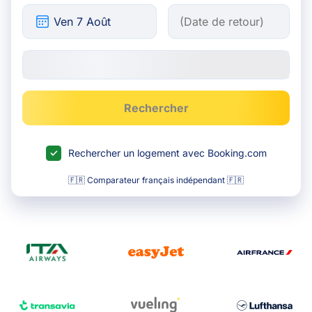
Rechercher
Rechercher un logement avec Booking.com
🇫🇷 Comparateur français indépendant 🇫🇷