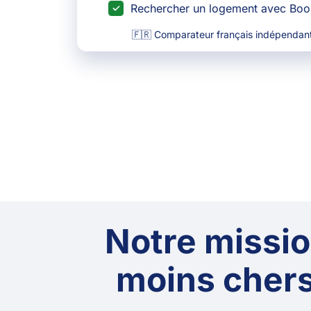
Rechercher un logement avec Bo
🇫🇷 Comparateur français indépendant
Notre mission
moins chers