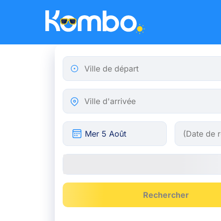
Skip to main content
Ville de départ
Ville d'arrivée
Rechercher