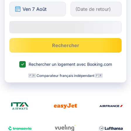
Rechercher
Rechercher un logement avec Booking.com
🇫🇷 Comparateur français indépendant 🇫🇷