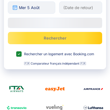
Rechercher
Rechercher un logement avec Booking.com
🇫🇷 Comparateur français indépendant 🇫🇷