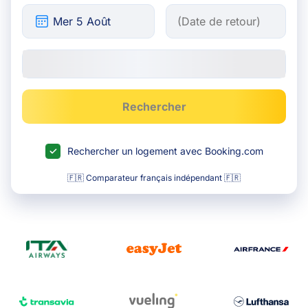
Rechercher
Rechercher un logement avec Booking.com
🇫🇷 Comparateur français indépendant 🇫🇷