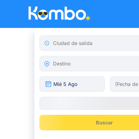
Skip to main content
Ciudad de salida
Destino
Buscar