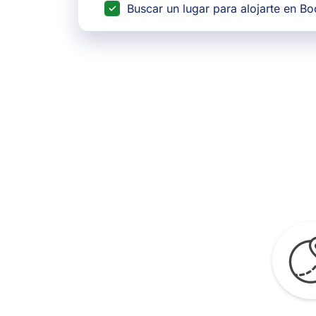
Buscar un lugar para alojarte en B