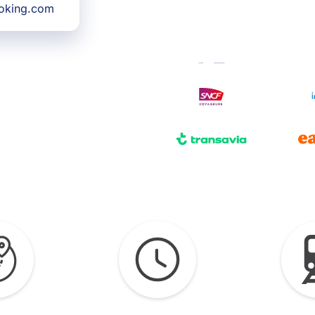
ooking.com