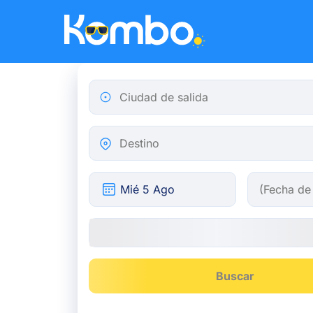
Skip to main content
Ciudad de salida
Destino
Buscar