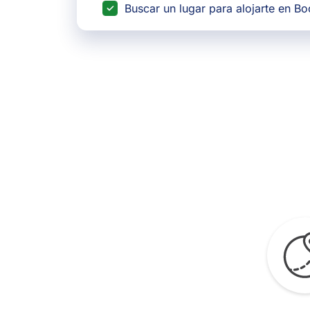
Buscar un lugar para alojarte en B