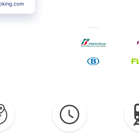
ooking.com