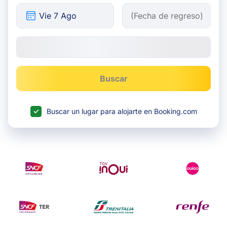
Buscar
Buscar un lugar para alojarte en Booking.com