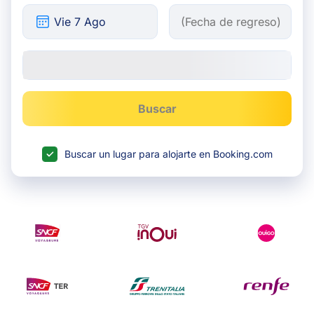
Buscar
Buscar un lugar para alojarte en Booking.com