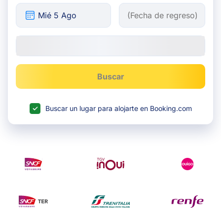
Buscar
Buscar un lugar para alojarte en Booking.com