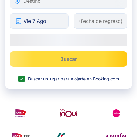
Buscar
Buscar un lugar para alojarte en Booking.com