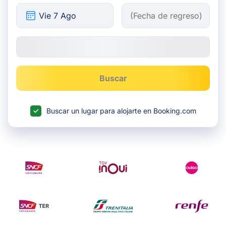
Buscar
Buscar un lugar para alojarte en Booking.com