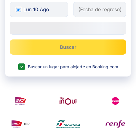
Buscar
Buscar un lugar para alojarte en Booking.com