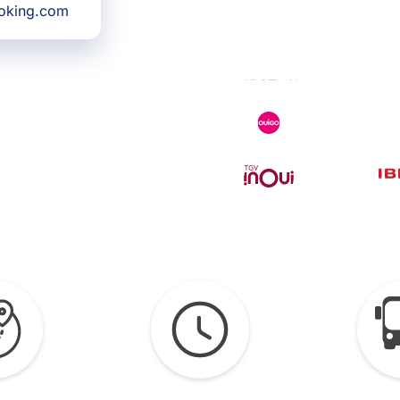
ooking.com