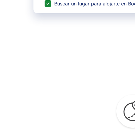
Buscar un lugar para alojarte en B