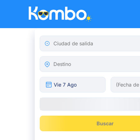
Skip to main content
Ciudad de salida
Destino
Buscar