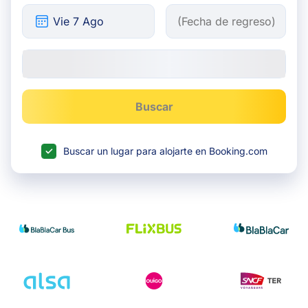
Buscar
Buscar un lugar para alojarte en Booking.com