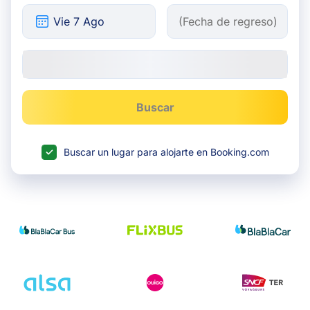
Buscar
Buscar un lugar para alojarte en Booking.com