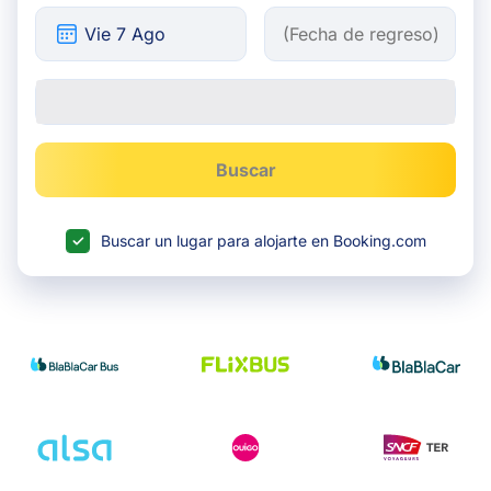
Buscar
Buscar un lugar para alojarte en Booking.com