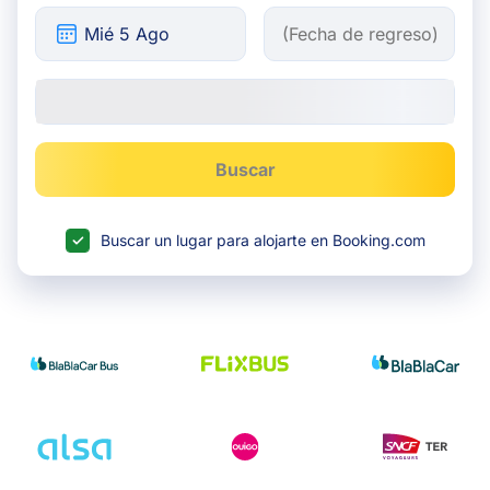
Buscar
Buscar un lugar para alojarte en Booking.com